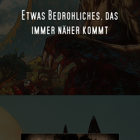
Etwas Bedrohliches, das
immer näher kommt