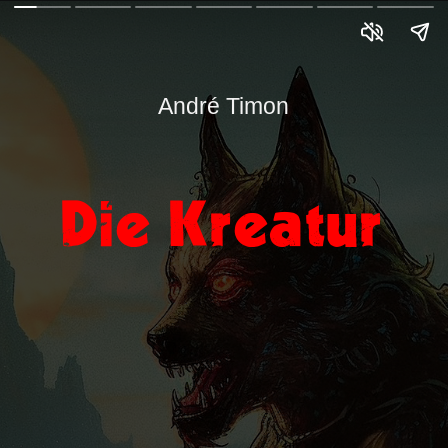
André Timon
Die Kreatur