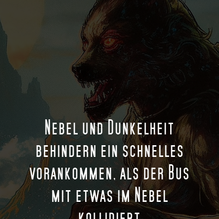
Nebel und Dunkelheit
behindern ein schnelles
vorankommen, als der Bus
mit etwas im Nebel
kollidiert