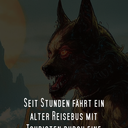
Seit Stunden fährt ein
alter Reisebus mit