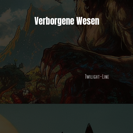
Verborgene Wesen
Twilight-Line