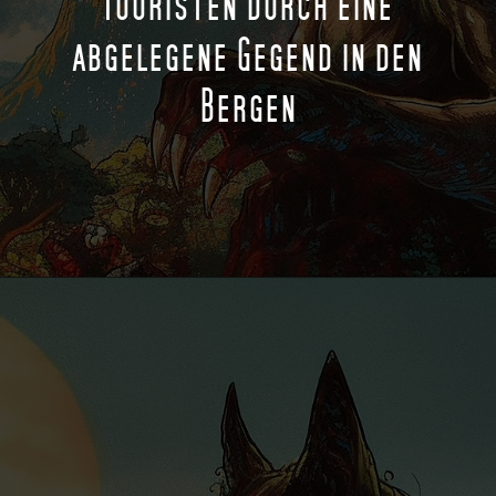
Touristen durch eine
abgelegene Gegend in den
Bergen