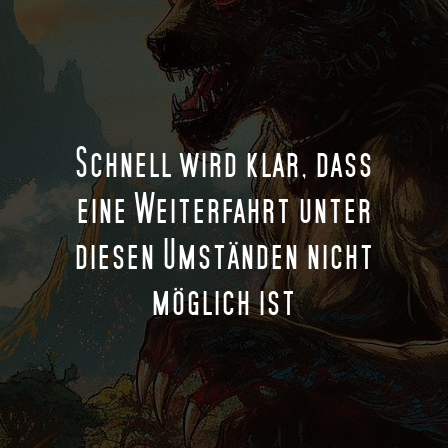
Schnell wird klar, dass
eine Weiterfahrt unter
diesen Umständen nicht
möglich ist