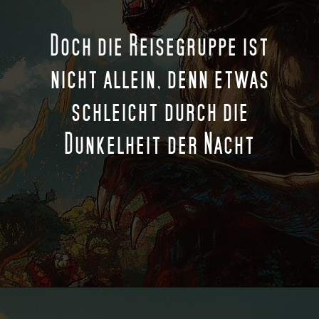
Doch die Reisegruppe ist
nicht allein, denn etwas
schleicht durch die
Dunkelheit der Nacht