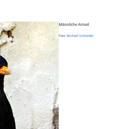
Männliche Amsel
Foto:
Michael Schneider