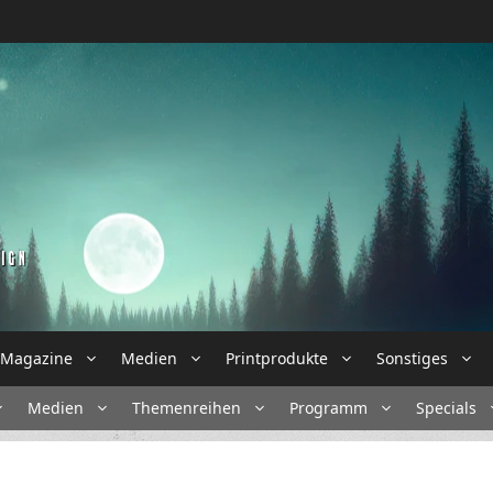
Magazine
Medien
Printprodukte
Sonstiges
Medien
Themenreihen
Programm
Specials