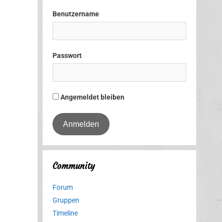
Benutzername
Passwort
Angemeldet bleiben
Community
Forum
Gruppen
Timeline