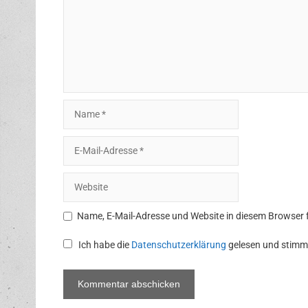
Name
E-
Mail-
Adresse
Website
Name, E-Mail-Adresse und Website in diesem Browser
Ich habe die
Datenschutzerklärung
gelesen und stimm