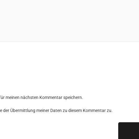
 für meinen nächsten Kommentar speichern.
e der Übermittlung meiner Daten zu diesem Kommentar zu.