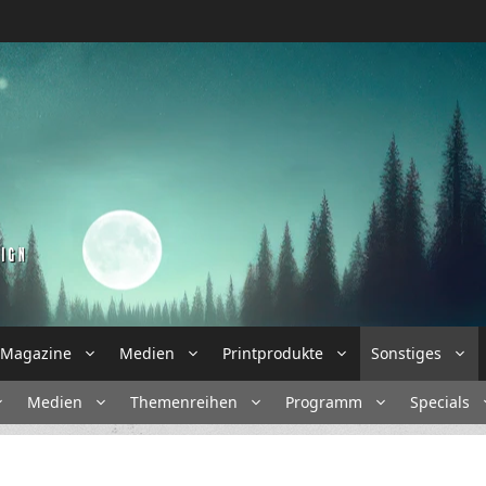
Magazine
Medien
Printprodukte
Sonstiges
Medien
Themenreihen
Programm
Specials