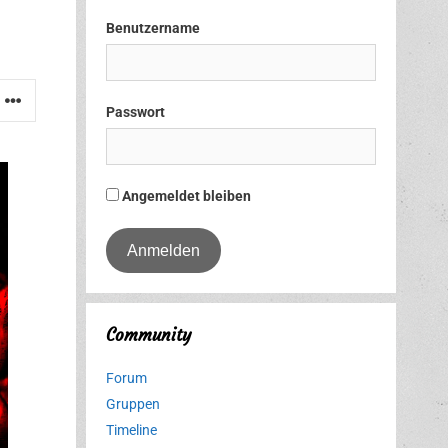
Benutzername
Passwort
Angemeldet bleiben
Community
Forum
Gruppen
Timeline