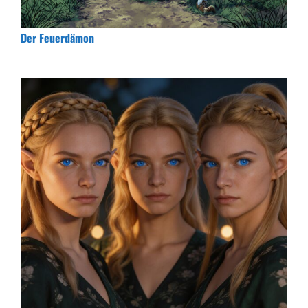
Der Feuerdämon