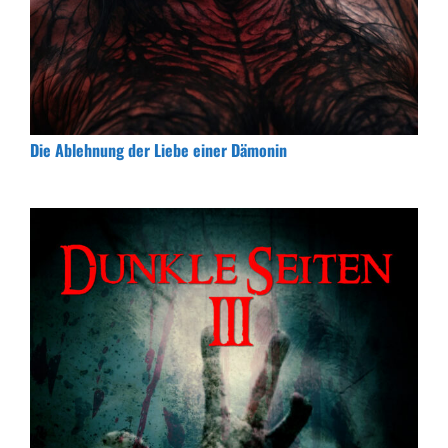
Die Ablehnung der Liebe einer Dämonin