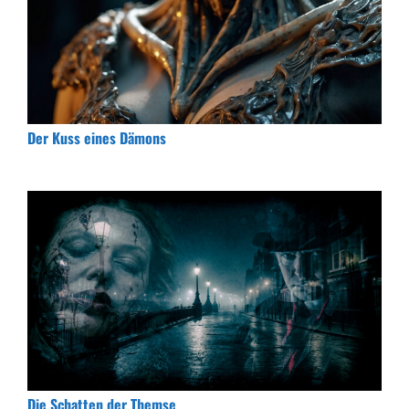
Der Kuss eines Dämons
Die Schatten der Themse