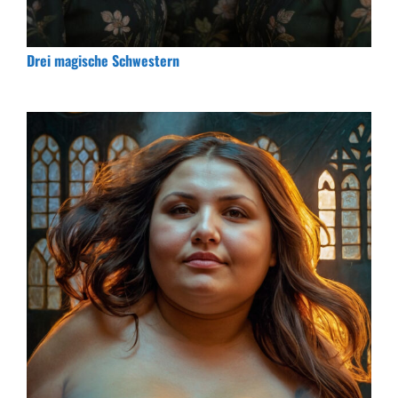
Drei magische Schwestern