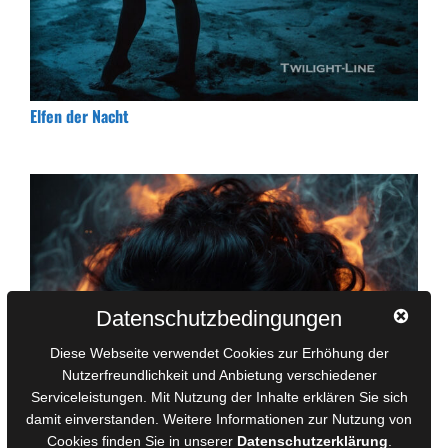
Elfen der Nacht
Datenschutzbedingungen
Diese Webseite verwendet Cookies zur Erhöhung der
Nutzerfreundlichkeit und Anbietung verschiedener
Serviceleistungen. Mit Nutzung der Inhalte erklären Sie sich
damit einverstanden. Weitere Informationen zur Nutzung von
Cookies finden Sie in unserer
Datenschutzerklärung
.