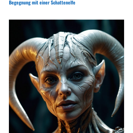
Begegnung mit einer Schattenelfe