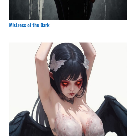
Mistress of the Dark