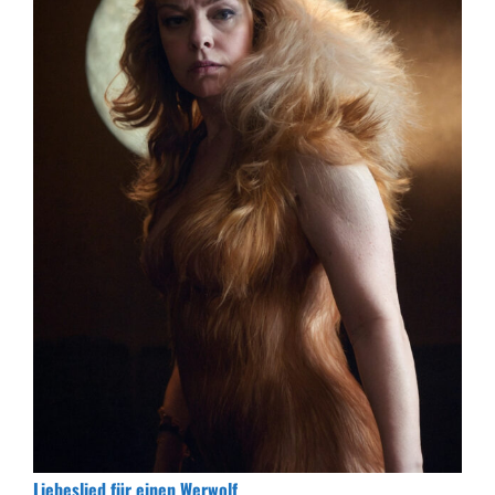
Liebeslied für einen Werwolf