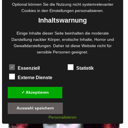
Optional können Sie die Nutzung nicht systemrelevanter
Cookies in den
Einstellungen
personalisieren.
Inhaltswarnung
Einige Inhalte dieser Seite beinhalten die moderate
Darstellung nackter Körper, erotische Inhalte, Horror und
Gewaltdarstellungen. Daher ist diese Website nicht für
sensible Personen geeignet.
Dunkle Seiten: Sie lauern in dir
Essenziell
Statistik
Externe Dienste
✓ Akzeptieren
Auswahl speichern
Personalisieren