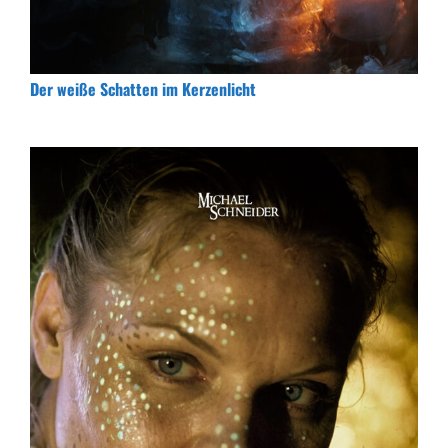
Der weiße Schatten im Kerzenlicht