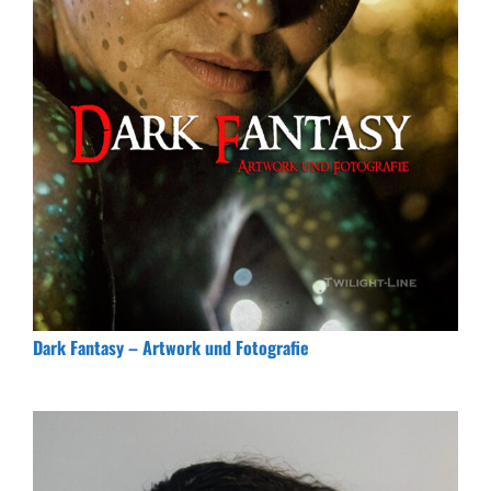
Dark Fantasy – Artwork und Fotografie