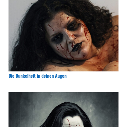
Die Dunkelheit in deinen Augen