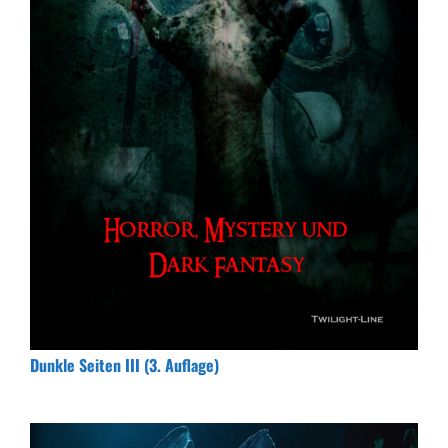
Dunkle Seiten III (3. Auflage)