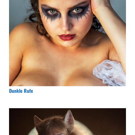
Dunkle Rufe