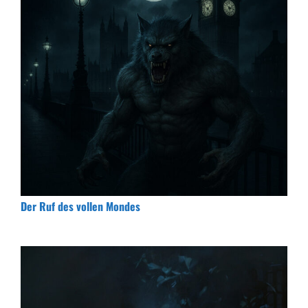
Der Ruf des vollen Mondes