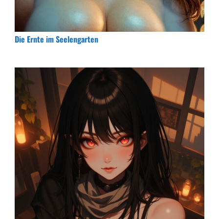
Die Ernte im Seelengarten