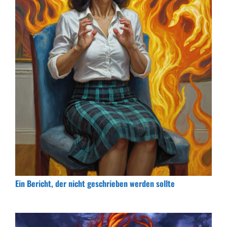
Ein Bericht, der nicht geschrieben werden sollte