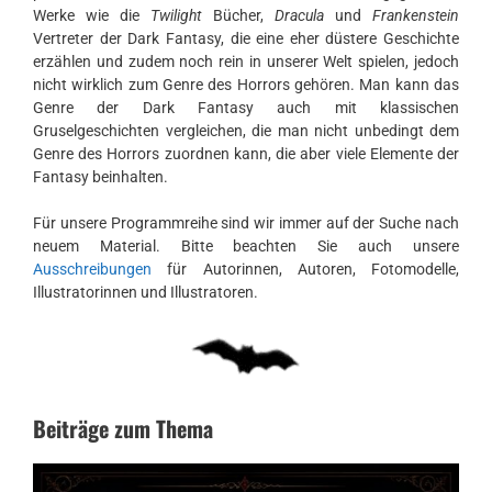
Werke wie die
Twilight
Bücher,
Dracula
und
Frankenstein
Vertreter der Dark Fantasy, die eine eher düstere Geschichte
erzählen und zudem noch rein in unserer Welt spielen, jedoch
nicht wirklich zum Genre des Horrors gehören. Man kann das
Genre der Dark Fantasy auch mit klassischen
Gruselgeschichten vergleichen, die man nicht unbedingt dem
Genre des Horrors zuordnen kann, die aber viele Elemente der
Fantasy beinhalten.
Für unsere Programmreihe sind wir immer auf der Suche nach
neuem Material. Bitte beachten Sie auch unsere
Ausschreibungen
für Autorinnen, Autoren, Fotomodelle,
Illustratorinnen und Illustratoren.
Beiträge zum Thema