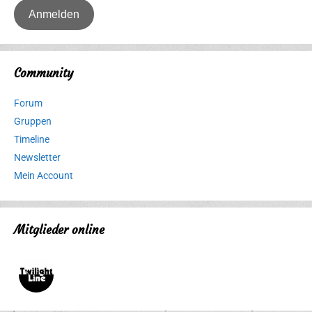
Community
Forum
Gruppen
Timeline
Newsletter
Mein Account
Mitglieder online