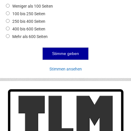
Weniger als 100 Seiten
100 bis 250 Seiten
250 bis 400 Seiten
400 bis 600 Seiten
Mehr als 600 Seiten
Stimmen ansehen