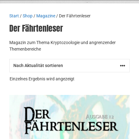
Start
/
Shop
/
Magazine
/ Der Fährtenleser
Der Fährtenleser
Magazin zum Thema Kryptozoologie und angrenzender
Themenbereiche
Einzelnes Ergebnis wird angezeigt