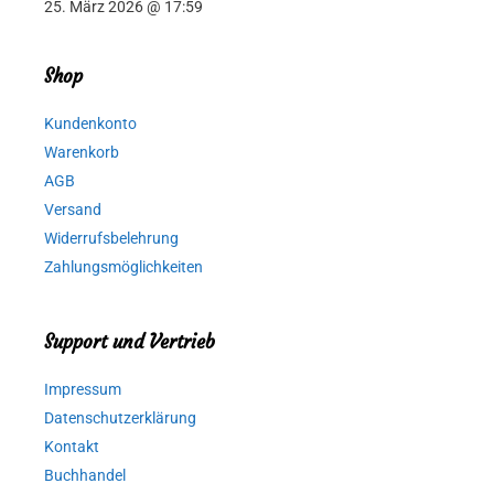
25. März 2026 @ 17:59
Shop
Kundenkonto
Warenkorb
AGB
Versand
Widerrufsbelehrung
Zahlungsmöglichkeiten
Support und Vertrieb
Impressum
Datenschutzerklärung
Kontakt
Buchhandel