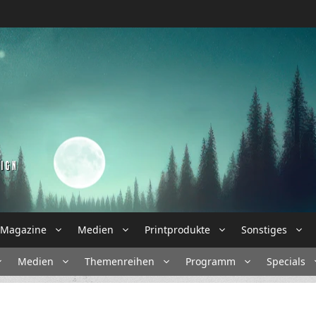
Magazine
Medien
Printprodukte
Sonstiges
Medien
Themenreihen
Programm
Specials