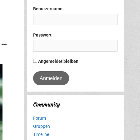
Benutzername
Passwort
Angemeldet bleiben
Community
Forum
Gruppen
Timeline