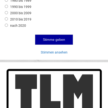
1980 bis 1989
1990 bis 1999
2000 bis 2009
2010 bis 2019
nach 2020
Stimmen ansehen