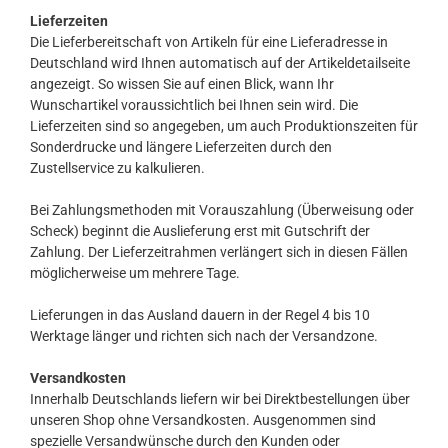
Lieferzeiten
Die Lieferbereitschaft von Artikeln für eine Lieferadresse in
Deutschland wird Ihnen automatisch auf der Artikeldetailseite
angezeigt. So wissen Sie auf einen Blick, wann Ihr
Wunschartikel voraussichtlich bei Ihnen sein wird. Die
Lieferzeiten sind so angegeben, um auch Produktionszeiten für
Sonderdrucke und längere Lieferzeiten durch den
Zustellservice zu kalkulieren.
Bei Zahlungsmethoden mit Vorauszahlung (Überweisung oder
Scheck) beginnt die Auslieferung erst mit Gutschrift der
Zahlung. Der Lieferzeitrahmen verlängert sich in diesen Fällen
möglicherweise um mehrere Tage.
Lieferungen in das Ausland dauern in der Regel 4 bis 10
Werktage länger und richten sich nach der Versandzone.
Versandkosten
Innerhalb Deutschlands liefern wir bei Direktbestellungen über
unseren Shop ohne Versandkosten. Ausgenommen sind
spezielle Versandwünsche durch den Kunden oder