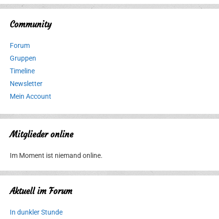
Community
Forum
Gruppen
Timeline
Newsletter
Mein Account
Mitglieder online
Im Moment ist niemand online.
Aktuell im Forum
In dunkler Stunde