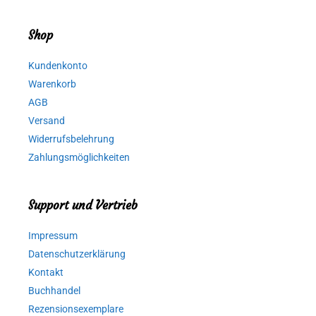
Shop
Kundenkonto
Warenkorb
AGB
Versand
Widerrufsbelehrung
Zahlungsmöglichkeiten
Support und Vertrieb
Impressum
Datenschutzerklärung
Kontakt
Buchhandel
Rezensionsexemplare