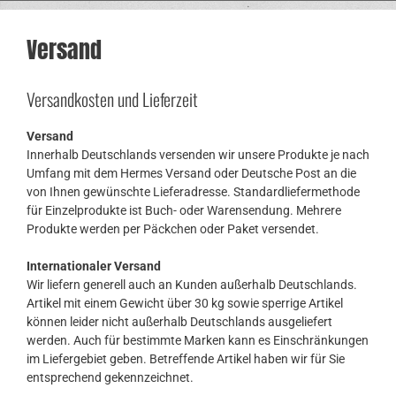
Versand
Versandkosten und Lieferzeit
Versand
Innerhalb Deutschlands versenden wir unsere Produkte je nach
Umfang mit dem Hermes Versand oder Deutsche Post an die
von Ihnen gewünschte Lieferadresse. Standardliefermethode
für Einzelprodukte ist Buch- oder Warensendung. Mehrere
Produkte werden per Päckchen oder Paket versendet.
Internationaler Versand
Wir liefern generell auch an Kunden außerhalb Deutschlands.
Artikel mit einem Gewicht über 30 kg sowie sperrige Artikel
können leider nicht außerhalb Deutschlands ausgeliefert
werden. Auch für bestimmte Marken kann es Einschränkungen
im Liefergebiet geben. Betreffende Artikel haben wir für Sie
entsprechend gekennzeichnet.