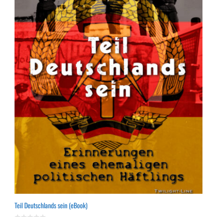
Teil Deutschlands sein (eBook)