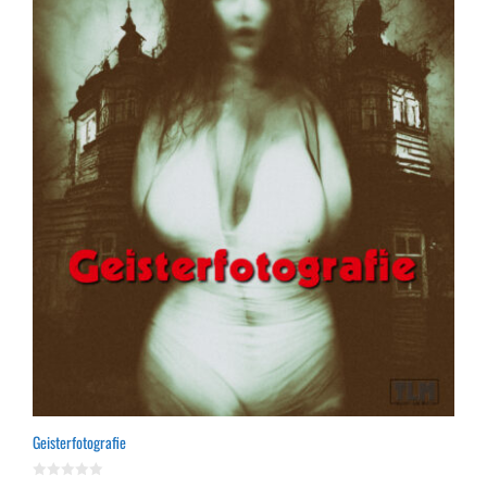
Geisterfotografie