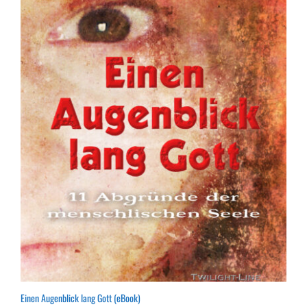
Einen Augenblick lang Gott (eBook)