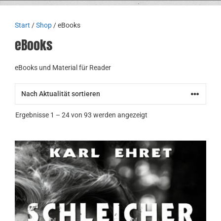
Start
/
Shop
/ eBooks
eBooks
eBooks und Material für Reader
Nach
Ergebnisse 1 – 24 von 93 werden angezeigt
Aktualität
sortiert