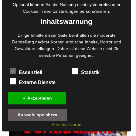
Optional können Sie die Nutzung nicht systemrelevanter
Cookies in den
Einstellungen
personalisieren.
Inhaltswarnung
Einige Inhalte dieser Seite beinhalten die moderate
Darstellung nackter Körper, erotische Inhalte, Horror und
Gewaltdarstellungen. Daher ist diese Website nicht für
sensible Personen geeignet.
Essenziell
Statistik
Externe Dienste
✓ Akzeptieren
Auswahl speichern
Personalisieren