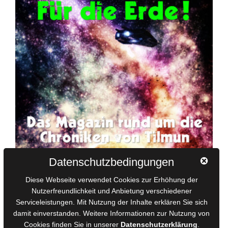
Datenschutzbedingungen
Diese Webseite verwendet Cookies zur Erhöhung der
Nutzerfreundlichkeit und Anbietung verschiedener
Serviceleistungen. Mit Nutzung der Inhalte erklären Sie sich
damit einverstanden. Weitere Informationen zur Nutzung von
Cookies finden Sie in unserer
Datenschutzerklärung
.