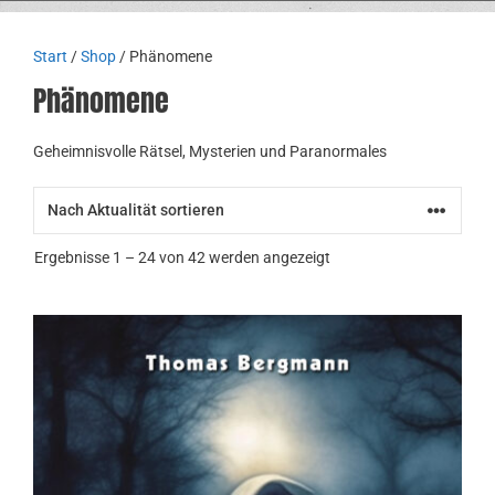
Start
/
Shop
/ Phänomene
Phänomene
Geheimnisvolle Rätsel, Mysterien und Paranormales
Nach
Ergebnisse 1 – 24 von 42 werden angezeigt
Aktualität
sortiert