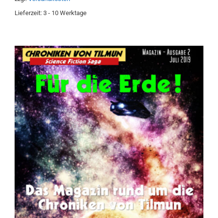
Lieferzeit:
3 - 10 Werktage