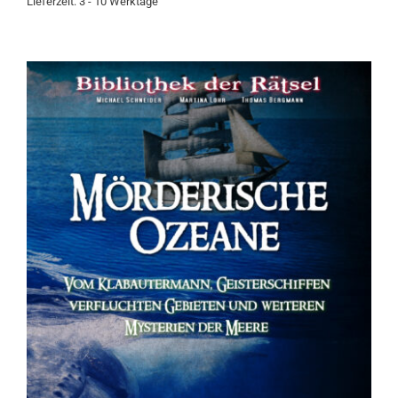
Lieferzeit:
3 - 10 Werktage