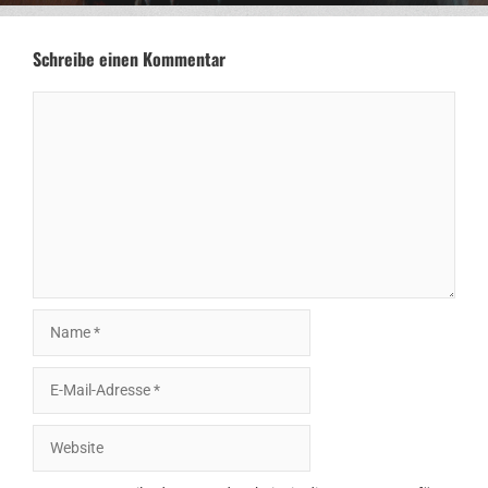
Schreibe einen Kommentar
Kommentar
Name
E-
Mail-
Adresse
Website