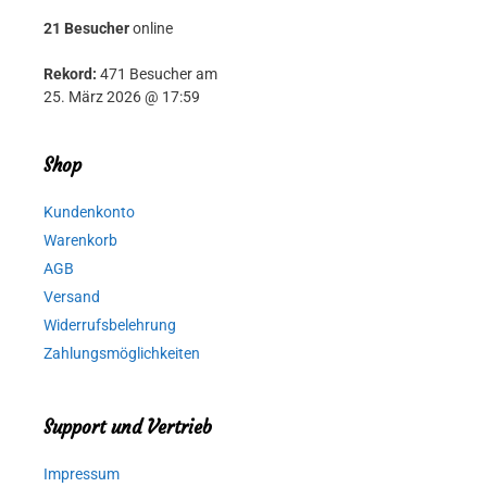
21 Besucher
online
Rekord:
471 Besucher am
25. März 2026 @ 17:59
Shop
Kundenkonto
Warenkorb
AGB
Versand
Widerrufsbelehrung
Zahlungsmöglichkeiten
Support und Vertrieb
Impressum