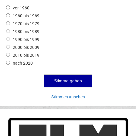
vor 1960
1960 bis 1969
1970 bis 1979
1980 bis 1989
1990 bis 1999
2000 bis 2009
2010 bis 2019
nach 2020
Stimmen ansehen