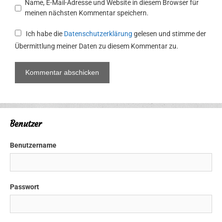
Name, E-Mail-Adresse und Website in diesem Browser für
meinen nächsten Kommentar speichern.
Ich habe die
Datenschutzerklärung
gelesen und stimme der
Übermittlung meiner Daten zu diesem Kommentar zu.
Benutzer
Benutzername
Passwort