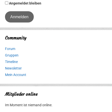
Angemeldet bleiben
Community
Forum
Gruppen
Timeline
Newsletter
Mein Account
Mitglieder online
Im Moment ist niemand online.