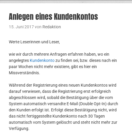
Anlegen eines Kundenkontos
15. Juni 2017
von
Redaktion
Werte Leserinnen und Leser,
wie wir durch mehrere Anfragen erfahren haben, wo ein
angelegtes
Kundenkonto
zu finden sei, bzw. dieses nach ein
paar Wochen nicht mehr existiere, gibt es hier ein
Missverständnis.
Während der Registrierung eines neuen Kundenkontos wird
darauf verwiesen, dass die Registrierung erst erfolgreich
abgeschlossen wird, sobald die Bestätigung über die vom
System automatisch versandte E-Mail (Double Opt-In) durch
den Kunden erfolgt ist. Erfolgt diese Bestätigung nicht, wird
das nicht fertiggestellte Kundenkonto nach 30 Tagen
automatisch vom System gelöscht und steht nicht mehr zur
Verfügung.