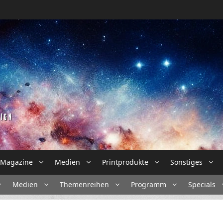
Magazine
Medien
Printprodukte
Sonstiges
Medien
Themenreihen
Programm
Specials