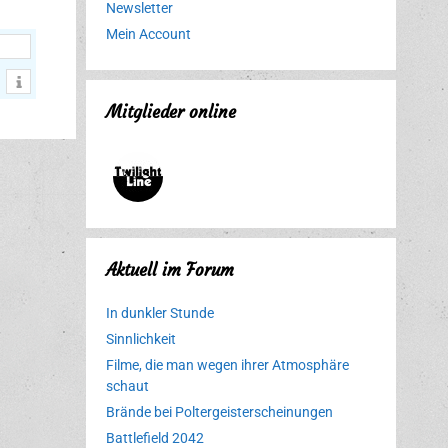
Newsletter
Mein Account
Mitglieder online
Aktuell im Forum
In dunkler Stunde
Sinnlichkeit
Filme, die man wegen ihrer Atmosphäre
schaut
Brände bei Poltergeisterscheinungen
Battlefield 2042