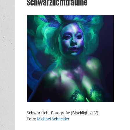
Schwarzlichtträume
Schwarzlicht-Fotografie (Blacklight/UV)
Foto:
Michael Schneider