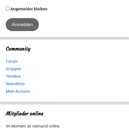
Angemeldet bleiben
Community
Forum
Gruppen
Timeline
Newsletter
Mein Account
Mitglieder online
Im Moment ist niemand online.