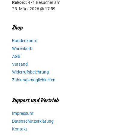
Rekord:
471 Besucher am
25. März 2026 @ 17:59
Shop
Kundenkonto
Warenkorb
AGB
Versand
Widerrufsbelehrung
Zahlungsmöglichkeiten
Support und Vertrieb
Impressum
Datenschutzerklärung
Kontakt