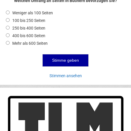
Welchen Umfang an Seiten in Büchern bevorzugen Sie?
Weniger als 100 Seiten
100 bis 250 Seiten
250 bis 400 Seiten
400 bis 600 Seiten
Mehr als 600 Seiten
Stimmen ansehen