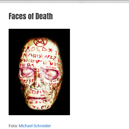
Faces of Death
Foto:
Michael Schneider