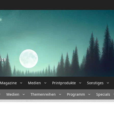
Magazine
Medien
Printprodukte
Sonstiges
Medien
Themenreihen
Programm
Specials