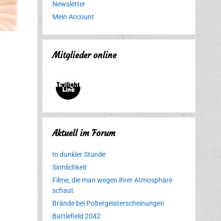
Newsletter
Mein Account
Mitglieder online
Aktuell im Forum
In dunkler Stunde
Sinnlichkeit
Filme, die man wegen ihrer Atmosphäre
schaut
Brände bei Poltergeisterscheinungen
Battlefield 2042