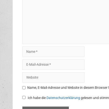
Name
E-
Mail-
Adresse
Website
Name, E-Mail-Adresse und Website in diesem Browser
Ich habe die
Datenschutzerklärung
gelesen und stimm