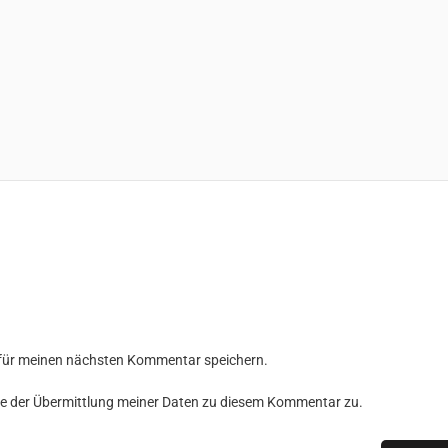
 für meinen nächsten Kommentar speichern.
e der Übermittlung meiner Daten zu diesem Kommentar zu.