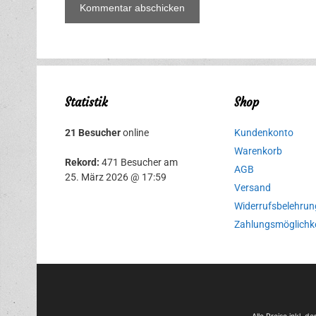
Statistik
Shop
21 Besucher
online
Kundenkonto
Warenkorb
Rekord:
471 Besucher am
AGB
25. März 2026 @ 17:59
Versand
Widerrufsbelehrun
Zahlungsmöglichk