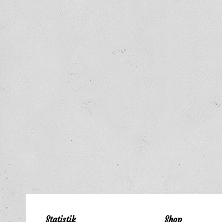
Statistik
Shop