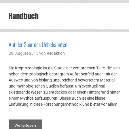
Handbuch
Auf der Spur des Unbekannten
20. August 2015
von
Redaktion
Die Kryptozoologie ist die Studie der verborgenen Tiere, die sich
neben dem zoologisch geprägtem Aufgabenfeld auch mit der
Auswertung von bislang unzureichend bewertetem Material
und mythologischen Quellen befasst, um eventuell real
existierende Wesen zu entdecken oder einen Hintergrund hinter
einem Mythos aufzuspüren. Dieses Buch ist eine kleine
Einführung in diese Forschungsmethodik und bietet vor allem
…
Weiterlesen