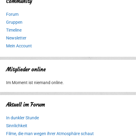
Community
Forum
Gruppen
Timeline
Newsletter
Mein Account
Mitglieder online
Im Moment ist niemand online.
Aktuell im Forum
In dunkler Stunde
Sinnlichkeit
Filme, die man wegen ihrer Atmosphäre schaut