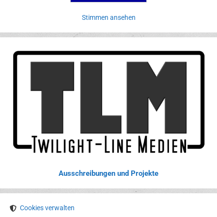
Stimmen ansehen
Ausschreibungen und Projekte
Cookies verwalten