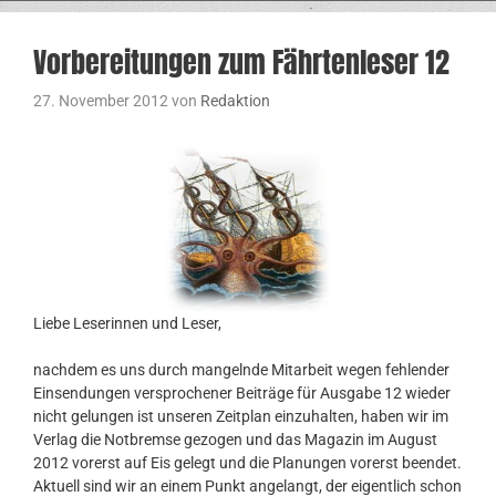
Vorbereitungen zum Fährtenleser 12
27. November 2012
von
Redaktion
Liebe Leserinnen und Leser,
nachdem es uns durch mangelnde Mitarbeit wegen fehlender
Einsendungen versprochener Beiträge für Ausgabe 12 wieder
nicht gelungen ist unseren Zeitplan einzuhalten, haben wir im
Verlag die Notbremse gezogen und das Magazin im August
2012 vorerst auf Eis gelegt und die Planungen vorerst beendet.
Aktuell sind wir an einem Punkt angelangt, der eigentlich schon