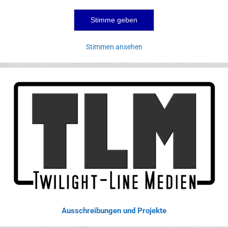
Stimmen ansehen
Ausschreibungen und Projekte