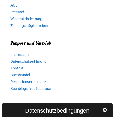
AGB
Versand
Widerrufsbelehrung
Zahlungsmöglichkeiten
Support und Vertrieb
Impressum
Datenschutzerklärung
Kontakt
Buchhandel
Rezensionsexemplare
Buchblogs, YouTube, usw.
Autorinnen und Autoren
Datenschutzbedingungen