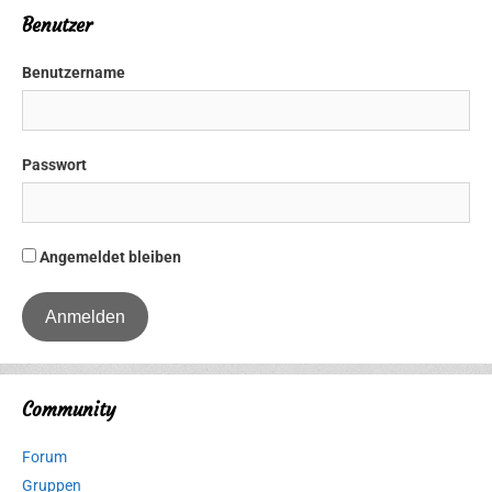
Benutzer
Benutzername
Passwort
Angemeldet bleiben
Community
Forum
Gruppen