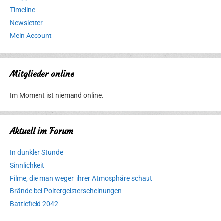
Timeline
Newsletter
Mein Account
Mitglieder online
Im Moment ist niemand online.
Aktuell im Forum
In dunkler Stunde
Sinnlichkeit
Filme, die man wegen ihrer Atmosphäre schaut
Brände bei Poltergeisterscheinungen
Battlefield 2042