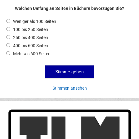
Welchen Umfang an Seiten in Büchern bevorzugen Sie?
Weniger als 100 Seiten
100 bis 250 Seiten
250 bis 400 Seiten
400 bis 600 Seiten
Mehr als 600 Seiten
Stimmen ansehen