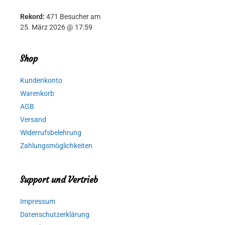
Rekord:
471 Besucher am
25. März 2026 @ 17:59
Shop
Kundenkonto
Warenkorb
AGB
Versand
Widerrufsbelehrung
Zahlungsmöglichkeiten
Support und Vertrieb
Impressum
Datenschutzerklärung