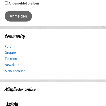
Angemeldet bleiben
Community
Forum
Gruppen
Timeline
Newsletter
Mein Account
Mitglieder online