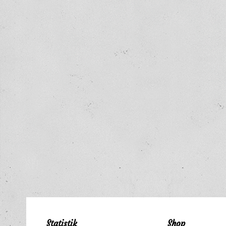
Statistik
Shop