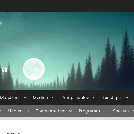
Magazine
Medien
Printprodukte
Sonstiges
Medien
Themenreihen
Programm
Specials