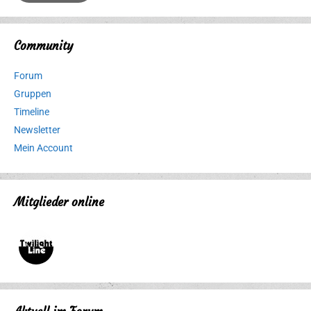
Community
Forum
Gruppen
Timeline
Newsletter
Mein Account
Mitglieder online