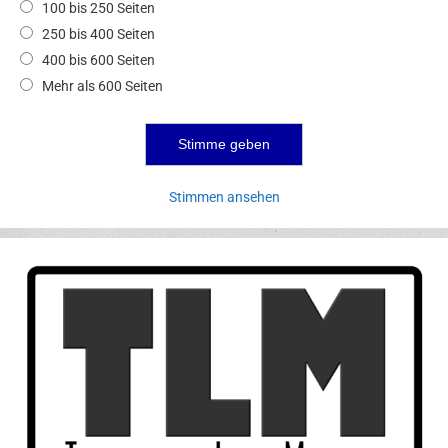
100 bis 250 Seiten
250 bis 400 Seiten
400 bis 600 Seiten
Mehr als 600 Seiten
Stimmen ansehen