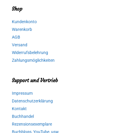
Shop
Kundenkonto
Warenkorb
AGB
Versand
Widerrufsbelehrung
Zahlungsmöglichkeiten
Support und Vertrieb
Impressum
Datenschutzerklärung
Kontakt
Buchhandel
Rezensionsexemplare
Buchblogs, YouTube, usw.