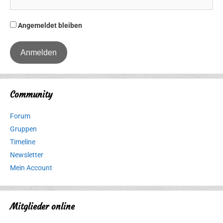
Angemeldet bleiben
Community
Forum
Gruppen
Timeline
Newsletter
Mein Account
Mitglieder online