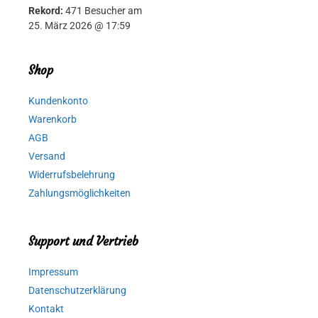
Rekord:
471 Besucher am
25. März 2026 @ 17:59
Shop
Kundenkonto
Warenkorb
AGB
Versand
Widerrufsbelehrung
Zahlungsmöglichkeiten
Support und Vertrieb
Impressum
Datenschutzerklärung
Kontakt