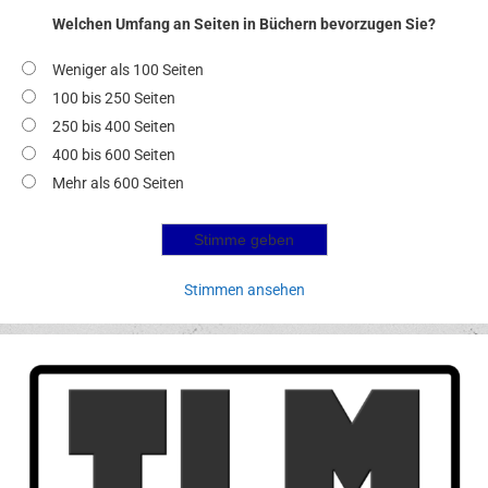
Welchen Umfang an Seiten in Büchern bevorzugen Sie?
Weniger als 100 Seiten
100 bis 250 Seiten
250 bis 400 Seiten
400 bis 600 Seiten
Mehr als 600 Seiten
Stimmen ansehen