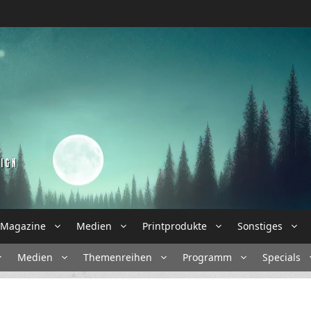
Magazine
Medien
Printprodukte
Sonstiges
Medien
Themenreihen
Programm
Specials