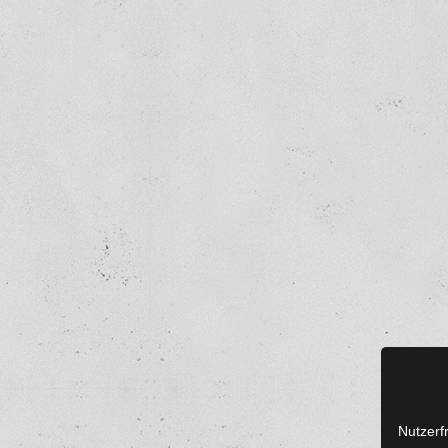
Nutzerf