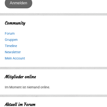
Community
Forum
Gruppen
Timeline
Newsletter
Mein Account
Mitglieder online
Im Moment ist niemand online.
Aktuell im Forum