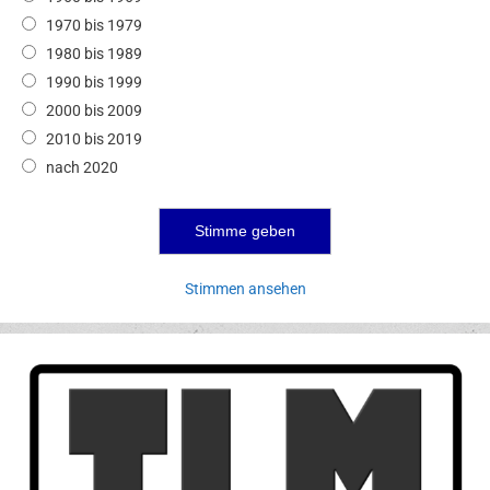
1970 bis 1979
1980 bis 1989
1990 bis 1999
2000 bis 2009
2010 bis 2019
nach 2020
Stimmen ansehen