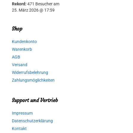
Rekord:
471 Besucher am
25. März 2026 @ 17:59
Shop
Kundenkonto
Warenkorb
AGB
Versand
Widerrufsbelehrung
Zahlungsmöglichkeiten
Support und Vertrieb
Impressum
Datenschutzerklärung
Kontakt