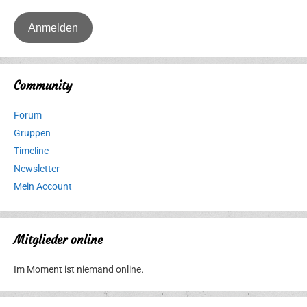
Community
Forum
Gruppen
Timeline
Newsletter
Mein Account
Mitglieder online
Im Moment ist niemand online.