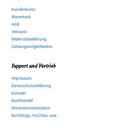
Kundenkonto
Warenkorb
AGB
Versand
Widerrufsbelehrung
Zahlungsmöglichkeiten
Support und Vertrieb
Impressum
Datenschutzerklärung
Kontakt
Buchhandel
Rezensionsexemplare
Buchblogs, YouTube, usw.