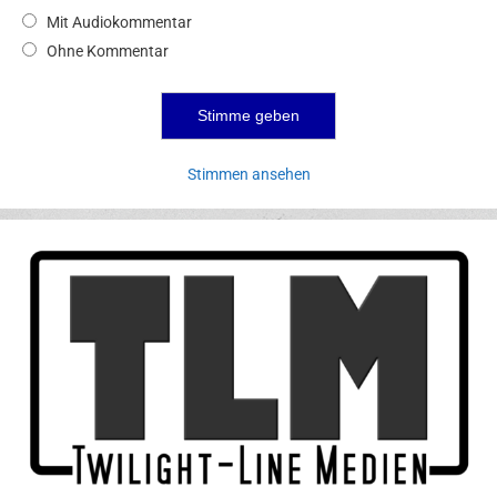
Mit Audiokommentar
Ohne Kommentar
Stimmen ansehen