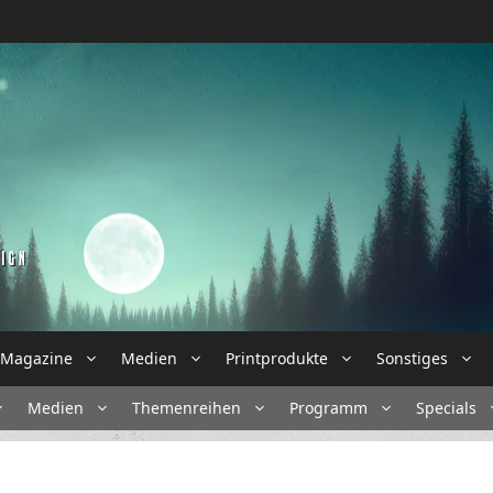
Magazine
Medien
Printprodukte
Sonstiges
Medien
Themenreihen
Programm
Specials