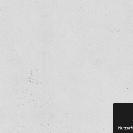
Nutzerf