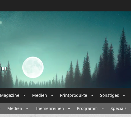
Magazine
Medien
Printprodukte
Sonstiges
Medien
Themenreihen
Programm
Specials