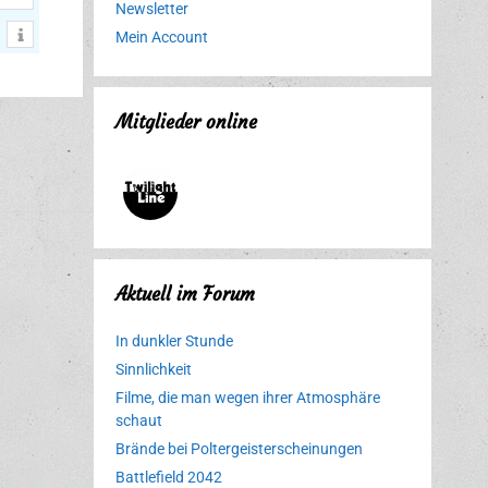
Newsletter
Mein Account
Mitglieder online
Aktuell im Forum
In dunkler Stunde
Sinnlichkeit
Filme, die man wegen ihrer Atmosphäre
schaut
Brände bei Poltergeisterscheinungen
Battlefield 2042