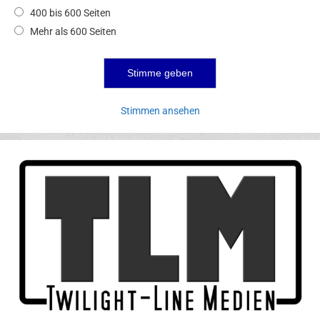
400 bis 600 Seiten
Mehr als 600 Seiten
Stimmen ansehen