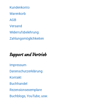
Kundenkonto
Warenkorb
AGB
Versand
Widerrufsbelehrung
Zahlungsmöglichkeiten
Support und Vertrieb
Impressum
Datenschutzerklärung
Kontakt
Buchhandel
Rezensionsexemplare
Buchblogs, YouTube, usw.