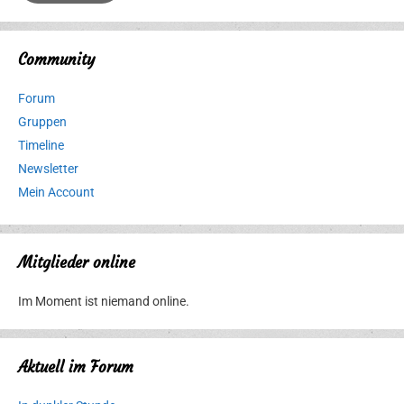
Community
Forum
Gruppen
Timeline
Newsletter
Mein Account
Mitglieder online
Im Moment ist niemand online.
Aktuell im Forum