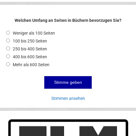
Welchen Umfang an Seiten in Büchern bevorzugen Sie?
Weniger als 100 Seiten
100 bis 250 Seiten
250 bis 400 Seiten
400 bis 600 Seiten
Mehr als 600 Seiten
Stimmen ansehen