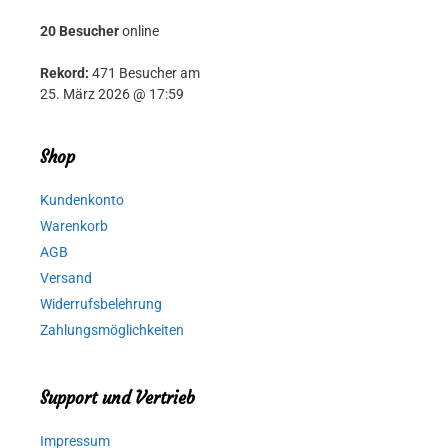
20 Besucher
online
Rekord:
471 Besucher am
25. März 2026 @ 17:59
Shop
Kundenkonto
Warenkorb
AGB
Versand
Widerrufsbelehrung
Zahlungsmöglichkeiten
Support und Vertrieb
Impressum