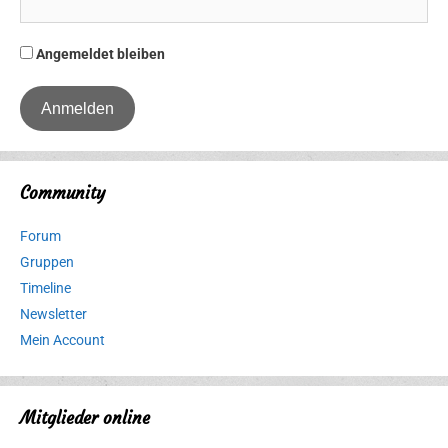
Angemeldet bleiben
Community
Forum
Gruppen
Timeline
Newsletter
Mein Account
Mitglieder online