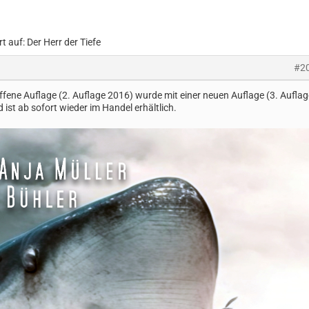
t auf: Der Herr der Tiefe
#2
riffene Auflage (2. Auflage 2016) wurde mit einer neuen Auflage (3. Auflag
st ab sofort wieder im Handel erhältlich.