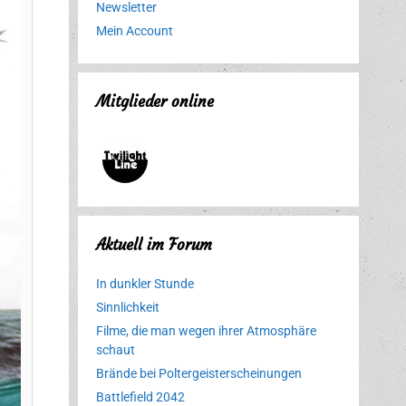
Newsletter
Mein Account
Mitglieder online
Aktuell im Forum
In dunkler Stunde
Sinnlichkeit
Filme, die man wegen ihrer Atmosphäre
schaut
Brände bei Poltergeisterscheinungen
Battlefield 2042