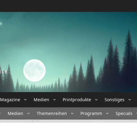
Magazine
Medien
Printprodukte
Sonstiges
Medien
Themenreihen
Programm
Specials