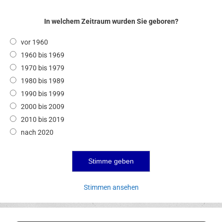
In welchem Zeitraum wurden Sie geboren?
vor 1960
1960 bis 1969
1970 bis 1979
1980 bis 1989
1990 bis 1999
2000 bis 2009
2010 bis 2019
nach 2020
Stimmen ansehen