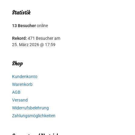
Statistik
13 Besucher
online
Rekord:
471 Besucher am
25. März 2026 @ 17:59
Shop
Kundenkonto
Warenkorb
AGB
Versand
Widerrufsbelehrung
Zahlungsmöglichkeiten