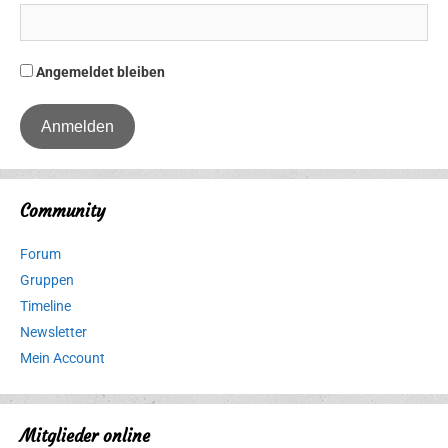
Angemeldet bleiben
Community
Forum
Gruppen
Timeline
Newsletter
Mein Account
Mitglieder online