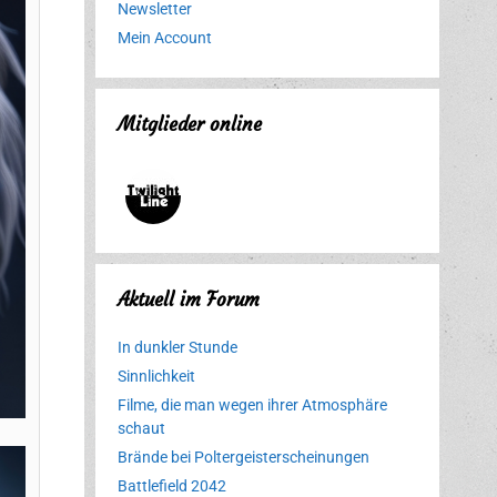
Newsletter
Mein Account
Mitglieder online
Aktuell im Forum
In dunkler Stunde
Sinnlichkeit
Filme, die man wegen ihrer Atmosphäre
schaut
Brände bei Poltergeisterscheinungen
Battlefield 2042