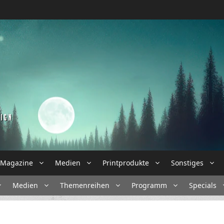
Magazine
Medien
Printprodukte
Sonstiges
Medien
Themenreihen
Programm
Specials