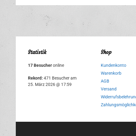
Statistik
Shop
17 Besucher
online
Kundenkonto
Warenkorb
Rekord:
471 Besucher am
AGB
25. März 2026 @ 17:59
Versand
Widerrufsbelehrun
Zahlungsmöglichk