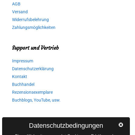
AGB
Versand
Widerrufsbelehrung
Zahlungsmöglichkeiten
Support und Vertrieb
Impressum
Datenschutzerklärung
Kontakt
Buchhandel
Rezensionsexemplare
Buchblogs, YouTube, usw.
Autorinnen und Autoren
Datenschutzbedingungen
AGB für Medienprojekte