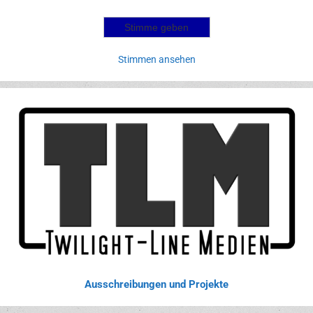
Stimmen ansehen
Ausschreibungen und Projekte