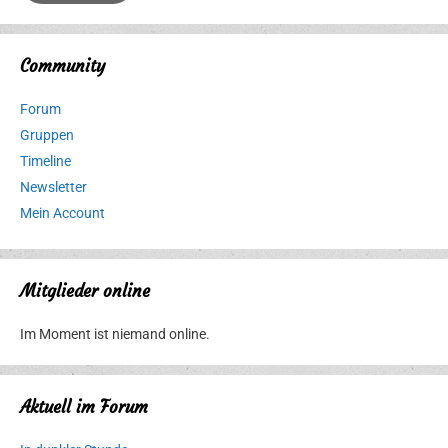
Community
Forum
Gruppen
Timeline
Newsletter
Mein Account
Mitglieder online
Im Moment ist niemand online.
Aktuell im Forum