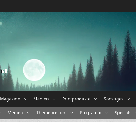
Magazine
Medien
Printprodukte
Sonstiges
Medien
Themenreihen
Programm
Specials