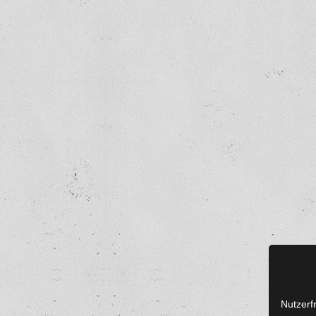
Nutzerf