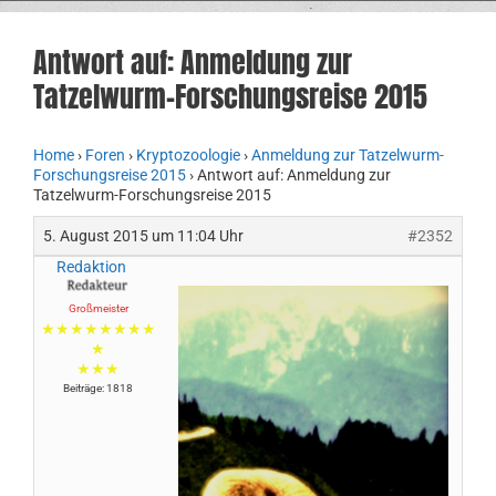
Antwort auf: Anmeldung zur
Tatzelwurm-Forschungsreise 2015
Home
›
Foren
›
Kryptozoologie
›
Anmeldung zur Tatzelwurm-
Forschungsreise 2015
›
Antwort auf: Anmeldung zur
Tatzelwurm-Forschungsreise 2015
5. August 2015 um 11:04 Uhr
#2352
Redaktion
Großmeister
★★★★★★★★
★
★★★
Beiträge: 1818