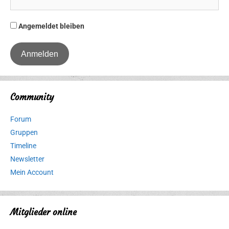
Angemeldet bleiben
Community
Forum
Gruppen
Timeline
Newsletter
Mein Account
Mitglieder online