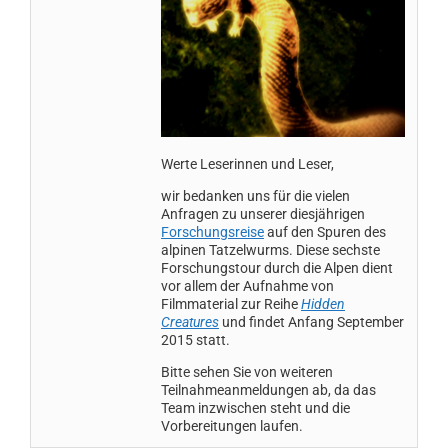
Werte Leserinnen und Leser,
wir bedanken uns für die vielen
Anfragen zu unserer diesjährigen
Forschungsreise
auf den Spuren des
alpinen Tatzelwurms. Diese sechste
Forschungstour durch die Alpen dient
vor allem der Aufnahme von
Filmmaterial zur Reihe
Hidden
Creatures
und findet Anfang September
2015 statt.
Bitte sehen Sie von weiteren
Teilnahmeanmeldungen ab, da das
Team inzwischen steht und die
Vorbereitungen laufen.