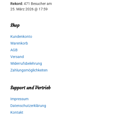
Rekord:
471 Besucher am
25. März 2026 @ 17:59
Shop
Kundenkonto
Warenkorb
AGB
Versand
Widerrufsbelehrung
Zahlungsmöglichkeiten
Support und Vertrieb
Impressum
Datenschutzerklärung
Kontakt