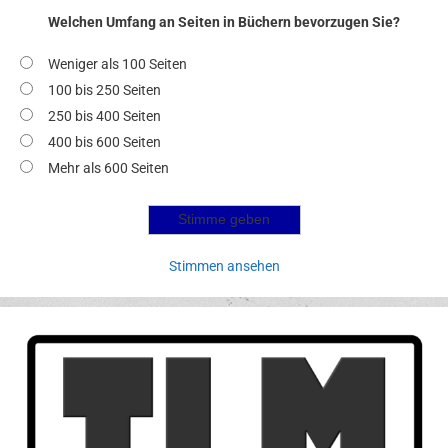
Welchen Umfang an Seiten in Büchern bevorzugen Sie?
Weniger als 100 Seiten
100 bis 250 Seiten
250 bis 400 Seiten
400 bis 600 Seiten
Mehr als 600 Seiten
Stimmen ansehen