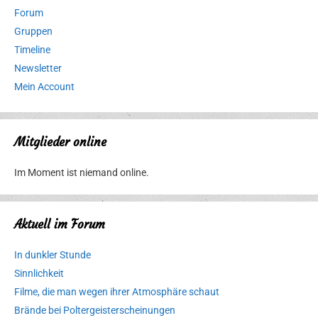
Forum
Gruppen
Timeline
Newsletter
Mein Account
Mitglieder online
Im Moment ist niemand online.
Aktuell im Forum
In dunkler Stunde
Sinnlichkeit
Filme, die man wegen ihrer Atmosphäre schaut
Brände bei Poltergeisterscheinungen