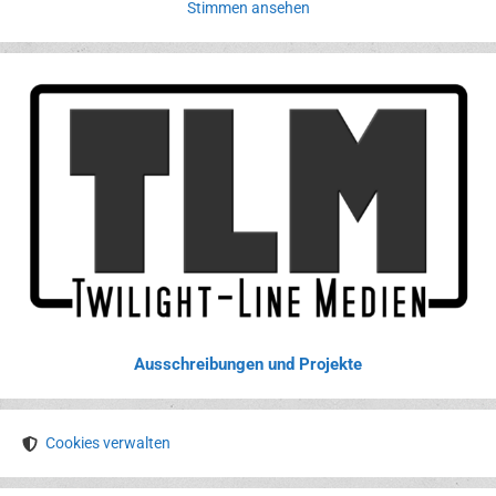
Stimmen ansehen
Ausschreibungen und Projekte
Cookies verwalten