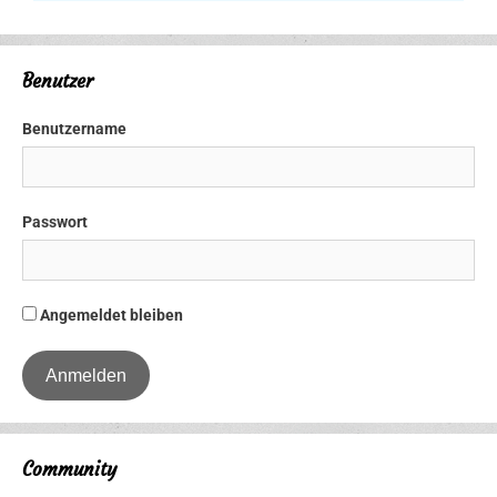
Benutzer
Benutzername
Passwort
Angemeldet bleiben
Community