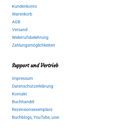
Kundenkonto
Warenkorb
AGB
Versand
Widerrufsbelehrung
Zahlungsmöglichkeiten
Support und Vertrieb
Impressum
Datenschutzerklärung
Kontakt
Buchhandel
Rezensionsexemplare
Buchblogs, YouTube, usw.