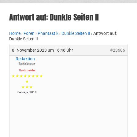
Antwort auf: Dunkle Seiten II
Home
›
Foren
›
Phantastik
›
Dunkle Seiten II
›
Antwort auf:
Dunkle Seiten II
8. November 2023 um 16:46 Uhr
#23686
Redaktion
Großmeister
★★★★★★★★
★
★★★
Beiträge: 1818