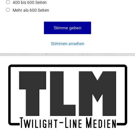
400 bis 600 Seiten
Mehr als 600 Seiten
Stimmen ansehen