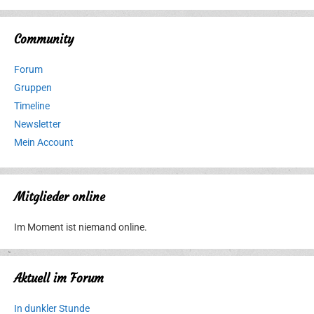
Community
Forum
Gruppen
Timeline
Newsletter
Mein Account
Mitglieder online
Im Moment ist niemand online.
Aktuell im Forum
In dunkler Stunde