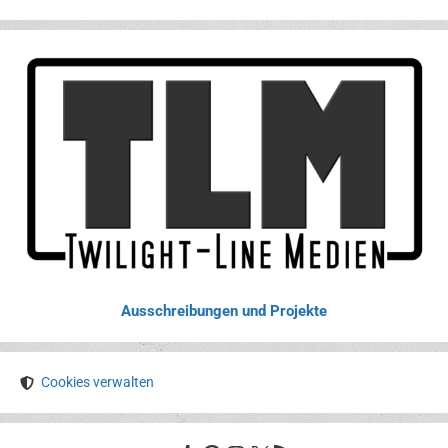
Ausschreibungen und Projekte
Cookies verwalten