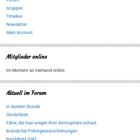
Forum
Gruppen
Timeline
Newsletter
Mein Account
Mitglieder online
Im Moment ist niemand online.
Aktuell im Forum
In dunkler Stunde
Sinnlichkeit
Filme, die man wegen ihrer Atmosphäre schaut
Brände bei Poltergeisterscheinungen
Battlefield 2042