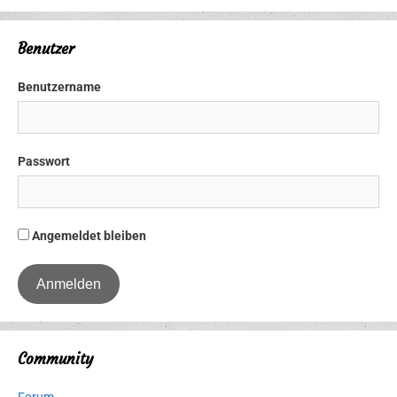
Benutzer
Benutzername
Passwort
Angemeldet bleiben
Community