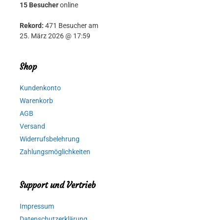
15 Besucher
online
Rekord:
471 Besucher am
25. März 2026 @ 17:59
Shop
Kundenkonto
Warenkorb
AGB
Versand
Widerrufsbelehrung
Zahlungsmöglichkeiten
Support und Vertrieb
Impressum
Datenschutzerklärung