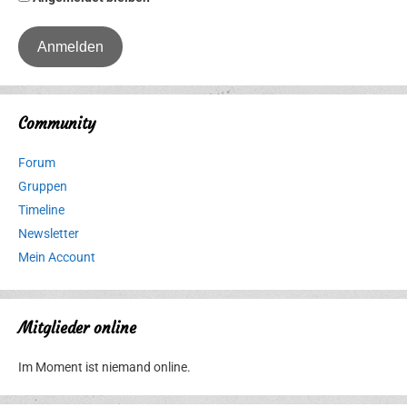
Community
Forum
Gruppen
Timeline
Newsletter
Mein Account
Mitglieder online
Im Moment ist niemand online.