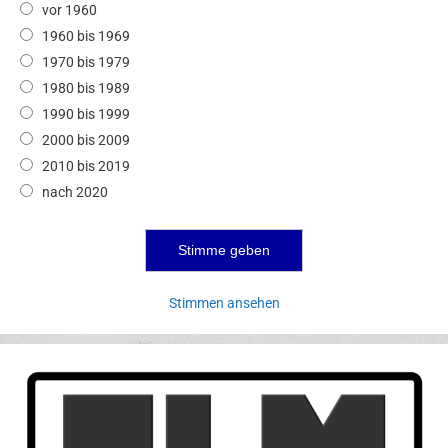
vor 1960
1960 bis 1969
1970 bis 1979
1980 bis 1989
1990 bis 1999
2000 bis 2009
2010 bis 2019
nach 2020
Stimmen ansehen