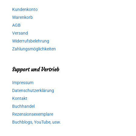
Kundenkonto
Warenkorb
AGB
Versand
Widerrufsbelehrung
Zahlungsmöglichkeiten
Support und Vertrieb
Impressum
Datenschutzerklärung
Kontakt
Buchhandel
Rezensionsexemplare
Buchblogs, YouTube, usw.