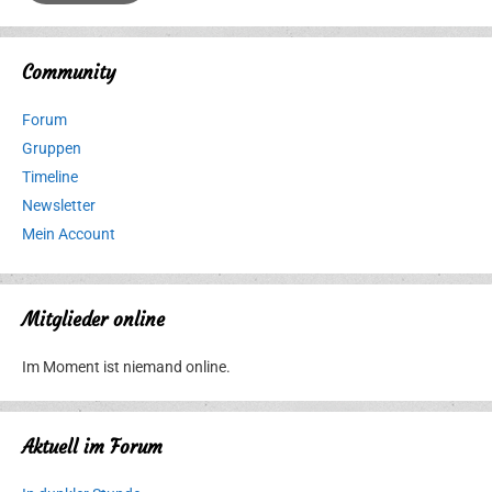
Community
Forum
Gruppen
Timeline
Newsletter
Mein Account
Mitglieder online
Im Moment ist niemand online.
Aktuell im Forum