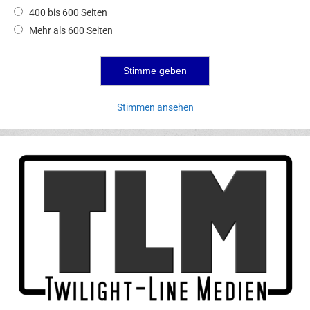
400 bis 600 Seiten
Mehr als 600 Seiten
Stimmen ansehen