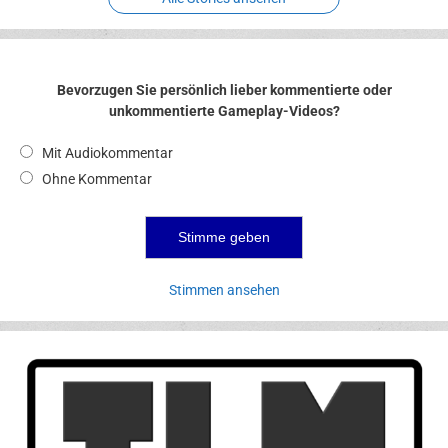
Bevorzugen Sie persönlich lieber kommentierte oder
unkommentierte Gameplay-Videos?
Mit Audiokommentar
Ohne Kommentar
Stimmen ansehen