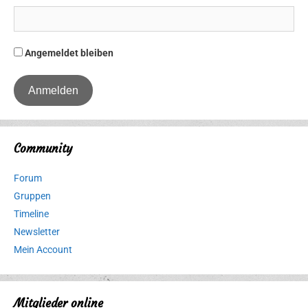
Angemeldet bleiben
Community
Forum
Gruppen
Timeline
Newsletter
Mein Account
Mitglieder online