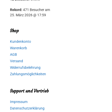
Rekord:
471 Besucher am
25. März 2026 @ 17:59
Shop
Kundenkonto
Warenkorb
AGB
Versand
Widerrufsbelehrung
Zahlungsmöglichkeiten
Support und Vertrieb
Impressum
Datenschutzerklärung