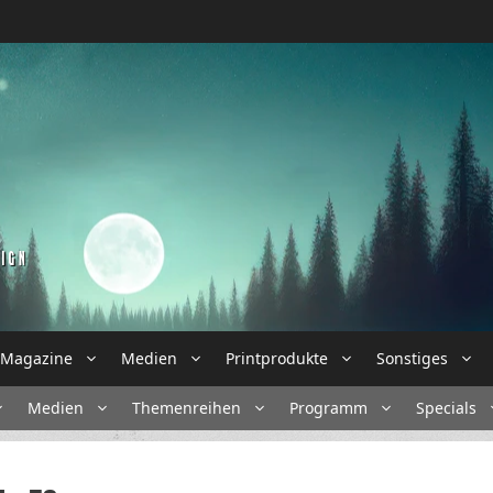
Magazine
Medien
Printprodukte
Sonstiges
Medien
Themenreihen
Programm
Specials