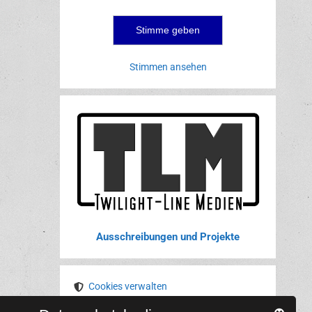
Stimmen ansehen
Ausschreibungen und Projekte
Cookies verwalten