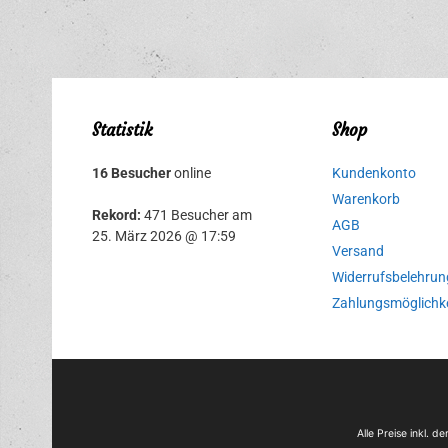
Statistik
Shop
16 Besucher
online
Kundenkonto
Warenkorb
Rekord:
471 Besucher am
AGB
25. März 2026 @ 17:59
Versand
Widerrufsbelehrun
Zahlungsmöglichk
Alle Preise inkl. 