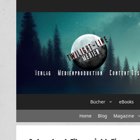
Zum
Inhalt
springen
Bücher
eBooks
Home
Blog
Magazine