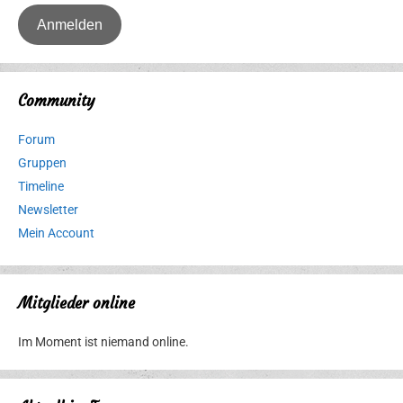
Community
Forum
Gruppen
Timeline
Newsletter
Mein Account
Mitglieder online
Im Moment ist niemand online.