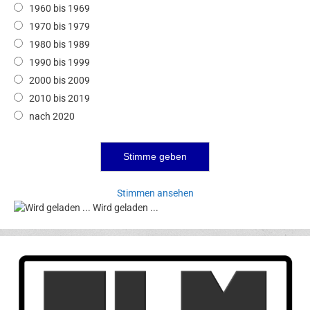
1960 bis 1969
1970 bis 1979
1980 bis 1989
1990 bis 1999
2000 bis 2009
2010 bis 2019
nach 2020
Stimmen ansehen
Wird geladen ...