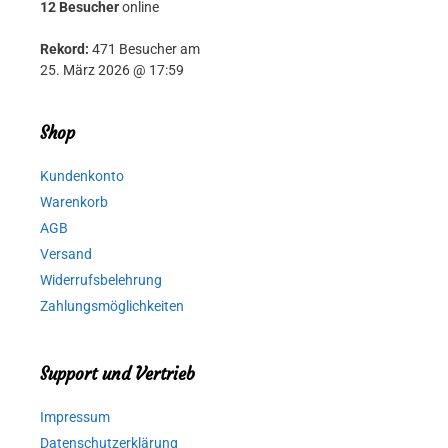
12 Besucher
online
Rekord:
471 Besucher am
25. März 2026 @ 17:59
Shop
Kundenkonto
Warenkorb
AGB
Versand
Widerrufsbelehrung
Zahlungsmöglichkeiten
Support und Vertrieb
Impressum
Datenschutzerklärung