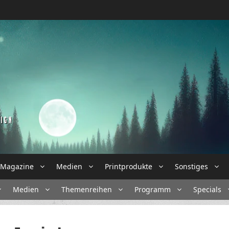
Magazine
Medien
Printprodukte
Sonstiges
Medien
Themenreihen
Programm
Specials