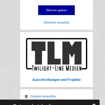
Stimmen ansehen
Ausschreibungen und Projekte
Cookies verwalten