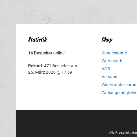
Statistik
Shop
16 Besucher
online
Kundenkonto
Warenkorb
Rekord:
471 Besucher am
AGB
25. März 2026 @ 17:59
Versand
Widerrufsbelehrun
Zahlungsmöglichk
Alle Preise inkl. 