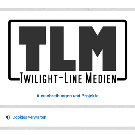
Ausschreibungen und Projekte
Cookies verwalten