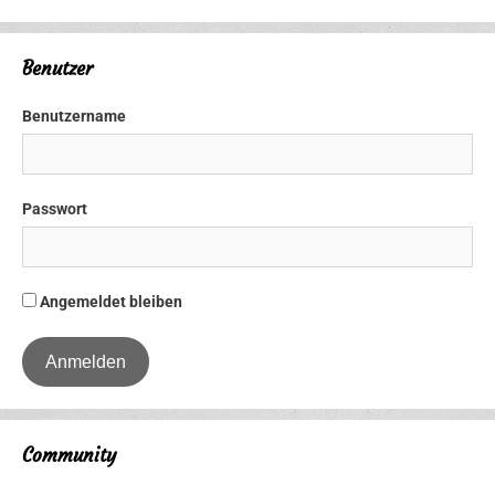
Benutzer
Benutzername
Passwort
Angemeldet bleiben
Community