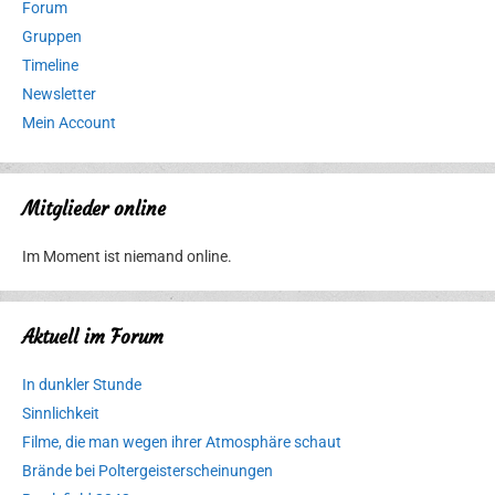
Forum
Gruppen
Timeline
Newsletter
Mein Account
Mitglieder online
Im Moment ist niemand online.
Aktuell im Forum
In dunkler Stunde
Sinnlichkeit
Filme, die man wegen ihrer Atmosphäre schaut
Brände bei Poltergeisterscheinungen