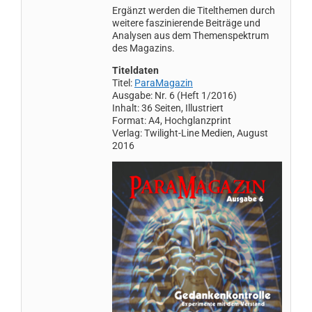
Ergänzt werden die Titelthemen durch
weitere faszinierende Beiträge und
Analysen aus dem Themenspektrum
des Magazins.
Titeldaten
Titel:
ParaMagazin
Ausgabe: Nr. 6 (Heft 1/2016)
Inhalt: 36 Seiten, Illustriert
Format: A4, Hochglanzprint
Verlag: Twilight-Line Medien, August
2016