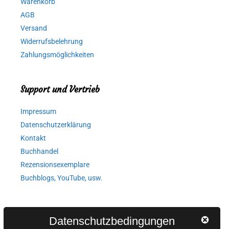
Warenkorb
AGB
Versand
Widerrufsbelehrung
Zahlungsmöglichkeiten
Support und Vertrieb
Impressum
Datenschutzerklärung
Kontakt
Buchhandel
Rezensionsexemplare
Buchblogs, YouTube, usw.
Autorinnen und Autoren
Datenschutzbedingungen