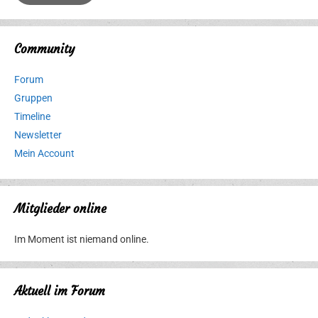
Community
Forum
Gruppen
Timeline
Newsletter
Mein Account
Mitglieder online
Im Moment ist niemand online.
Aktuell im Forum