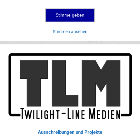
Stimmen ansehen
Ausschreibungen und Projekte