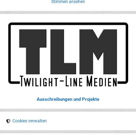
Stimmen ansehen
Ausschreibungen und Projekte
Cookies verwalten