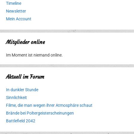
Timeline
Newsletter
Mein Account
Mitglieder online
Im Moment ist niemand online.
Aktuell im Forum
In dunkler Stunde
Sinnlichkeit
Filme, die man wegen ihrer Atmosphäre schaut
Brände bei Poltergeisterscheinungen
Battlefield 2042