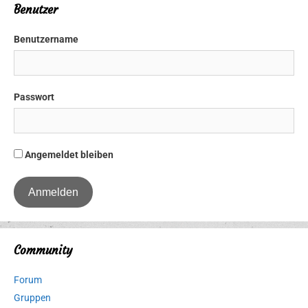
Benutzer
Benutzername
Passwort
Angemeldet bleiben
Community
Forum
Gruppen