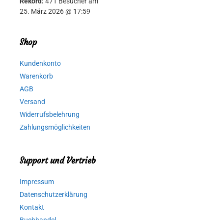
Rekord:
471 Besucher am
25. März 2026 @ 17:59
Shop
Kundenkonto
Warenkorb
AGB
Versand
Widerrufsbelehrung
Zahlungsmöglichkeiten
Support und Vertrieb
Impressum
Datenschutzerklärung
Kontakt
Buchhandel