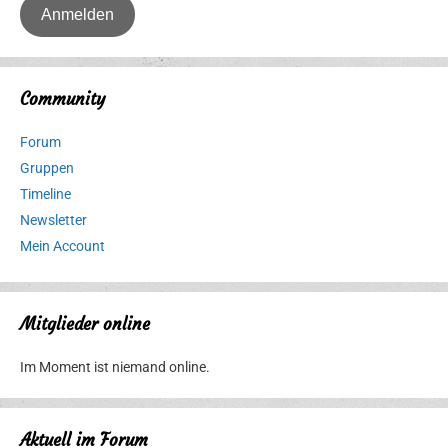
Community
Forum
Gruppen
Timeline
Newsletter
Mein Account
Mitglieder online
Im Moment ist niemand online.
Aktuell im Forum