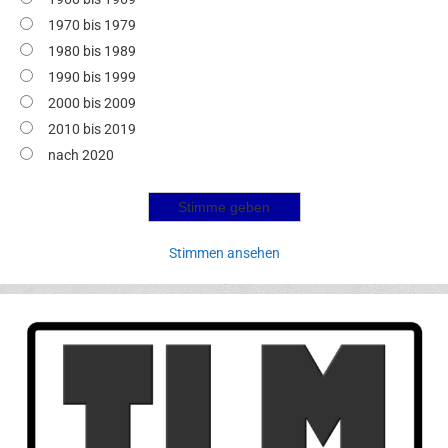
1970 bis 1979
1980 bis 1989
1990 bis 1999
2000 bis 2009
2010 bis 2019
nach 2020
Stimmen ansehen