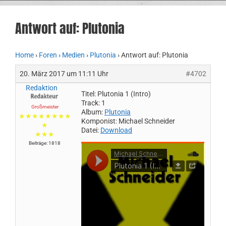
Antwort auf: Plutonia
Home
›
Foren
›
Medien
›
Plutonia
›
Antwort auf: Plutonia
20. März 2017 um 11:11 Uhr
#4702
Redaktion
Titel: Plutonia 1 (Intro)
Track: 1
Großmeister
Album:
Plutonia
★★★★★★★★
Komponist: Michael Schneider
★
Datei:
Download
★★★
Beiträge: 1818