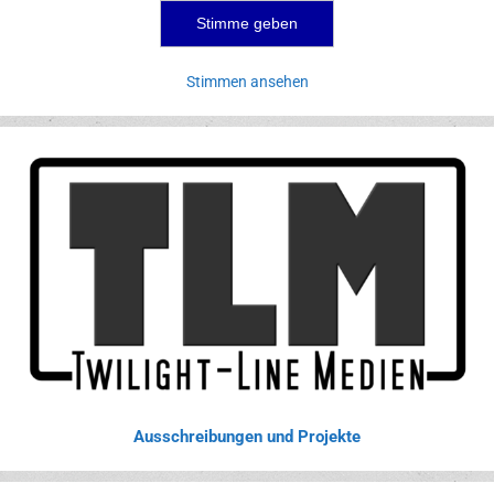
Stimmen ansehen
Ausschreibungen und Projekte