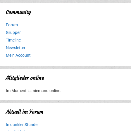
Community
Forum
Gruppen
Timeline
Newsletter
Mein Account
Mitglieder online
Im Moment ist niemand online.
Aktuell im Forum
In dunkler Stunde