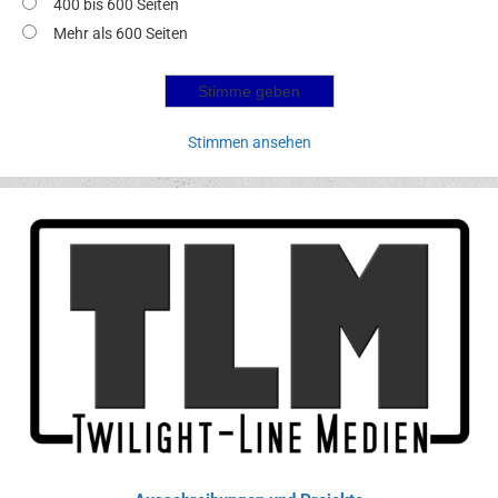
400 bis 600 Seiten
Mehr als 600 Seiten
Stimmen ansehen