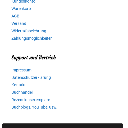
Kundenkonto
Warenkorb
AGB
Versand
Widerrufsbelehrung
Zahlungsmöglichkeiten
Support und Vertrieb
Impressum
Datenschutzerklärung
Kontakt
Buchhandel
Rezensionsexemplare
Buchblogs, YouTube, usw.
Autorinnen und Autoren