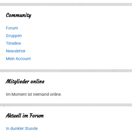
Community
Forum
Gruppen
Timeline
Newsletter
Mein Account
Mitglieder online
Im Moment ist niemand online.
Aktuell im Forum
In dunkler Stunde