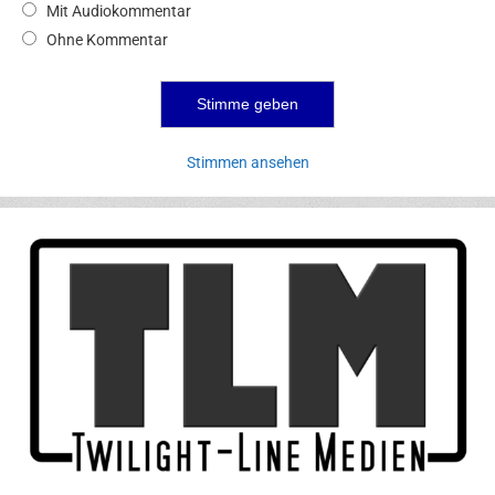
Mit Audiokommentar
Ohne Kommentar
Stimmen ansehen