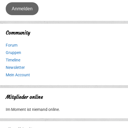
Community
Forum
Gruppen
Timeline
Newsletter
Mein Account
Mitglieder online
Im Moment ist niemand online.