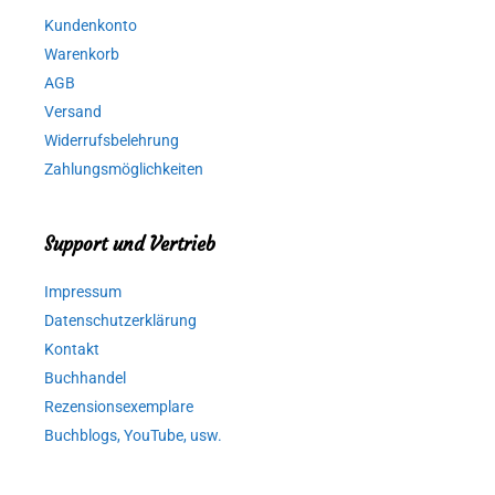
Kundenkonto
Warenkorb
AGB
Versand
Widerrufsbelehrung
Zahlungsmöglichkeiten
Support und Vertrieb
Impressum
Datenschutzerklärung
Kontakt
Buchhandel
Rezensionsexemplare
Buchblogs, YouTube, usw.