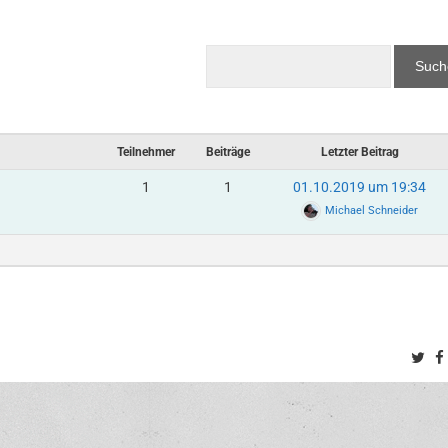
Teilnehmer
Beiträge
Letzter Beitrag
1
1
01.10.2019 um 19:34
Michael Schneider
Twi