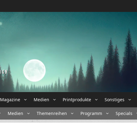
Magazine
Medien
Printprodukte
Sonstiges
Medien
Themenreihen
Programm
Specials