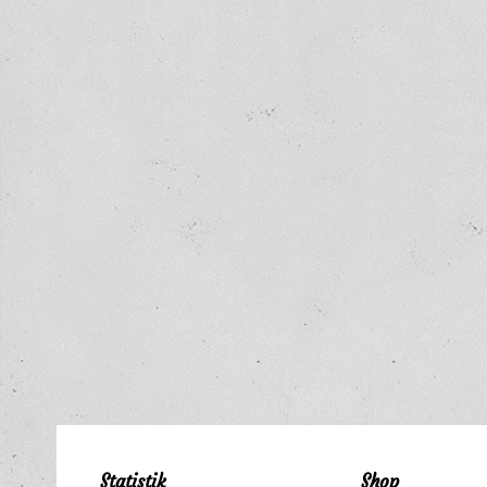
Statistik
Shop