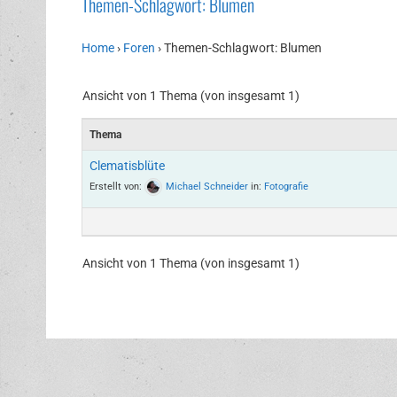
Themen-Schlagwort: Blumen
Home
›
Foren
›
Themen-Schlagwort: Blumen
Ansicht von 1 Thema (von insgesamt 1)
Thema
Clematisblüte
Erstellt von:
Michael Schneider
in:
Fotografie
Ansicht von 1 Thema (von insgesamt 1)